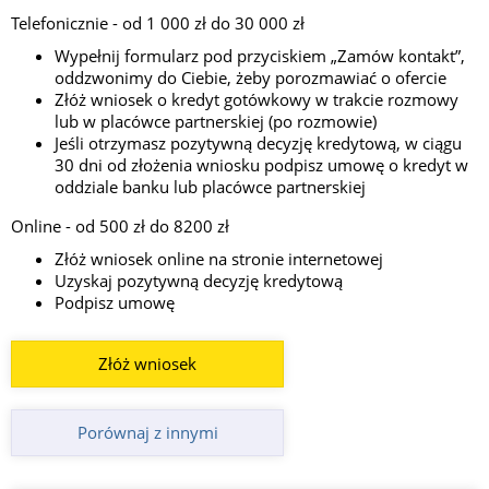
Telefonicznie - od 1 000 zł do 30 000 zł
Wypełnij formularz pod przyciskiem „Zamów kontakt”,
oddzwonimy do Ciebie, żeby porozmawiać o ofercie
Złóż wniosek o kredyt gotówkowy w trakcie rozmowy
lub w placówce partnerskiej (po rozmowie)
Jeśli otrzymasz pozytywną decyzję kredytową, w ciągu
30 dni od złożenia wniosku podpisz umowę o kredyt w
oddziale banku lub placówce partnerskiej
Online - od 500 zł do 8200 zł
Złóż wniosek online na stronie internetowej
Uzyskaj pozytywną decyzję kredytową
Podpisz umowę
Złóż wniosek
Porównaj z innymi