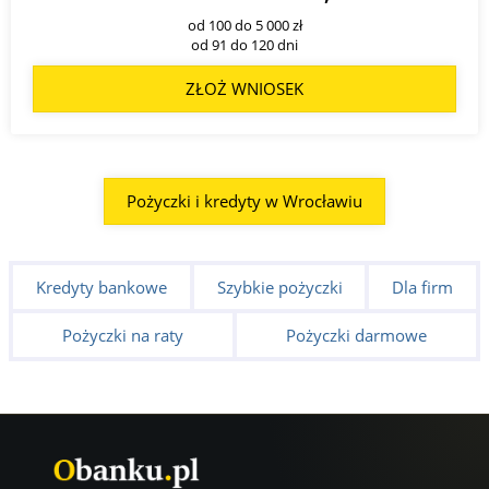
Kontakt:
1 9999;
od 100 do 5 000 zł
od 91 do 120 dni
ZŁOŻ WNIOSEK
Pożyczki i kredyty w Wrocławiu
Kredyty bankowe
Szybkie pożyczki
Dla firm
Pożyczki na raty
Pożyczki darmowe