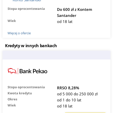
Stopa oprocentowania
Do 600 zł z Kontem
Santander
Wiek
od 18 lat
Więcej o ofercie
Kredyty w innych bankach
Stopa oprocentowania
RRSO 8,28%
Kwota kredytu
od 5 000 do 250 000 zł
Okres
od 1 do 10 lat
Wiek
od 18 lat