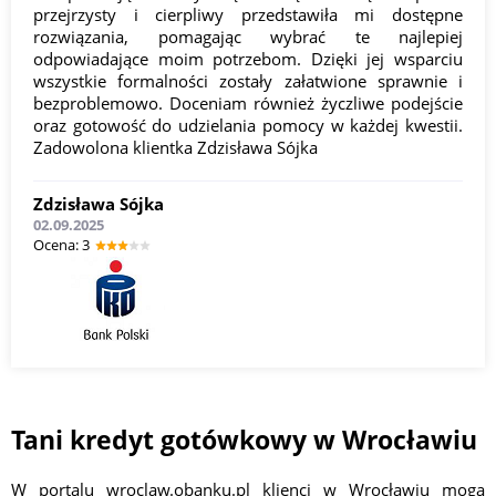
przejrzysty i cierpliwy przedstawiła mi dostępne
rozwiązania, pomagając wybrać te najlepiej
odpowiadające moim potrzebom. Dzięki jej wsparciu
wszystkie formalności zostały załatwione sprawnie i
bezproblemowo. Doceniam również życzliwe podejście
oraz gotowość do udzielania pomocy w każdej kwestii.
Zadowolona klientka Zdzisława Sójka
Zdzisława Sójka
02.09.2025
Оcena: 3
Tani kredyt gotówkowy w Wrocławiu
W portalu wroclaw.obanku.pl klienci w Wrocławiu mogą