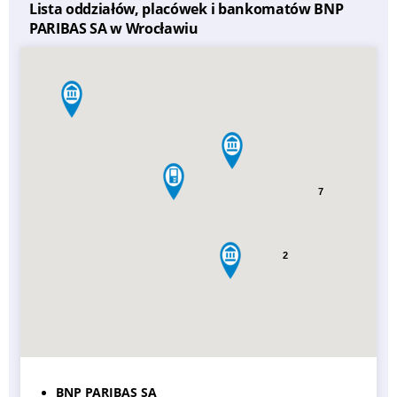
Lista oddziałów, placówek i bankomatów BNP
PARIBAS SA w Wrocławiu
7
2
BNP PARIBAS SA